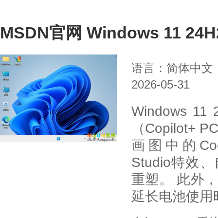
MSDN官网 Windows 11 2
语言：简体中文
2026-05-31
Windows 
（Copilot
画图中的Cocr
Studio特
重塑。 此外
延长电池使用