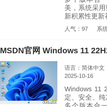
美，系统采用
新积累性更新
人气：97
系
MSDN官网 Windows 11 2
语言：简体中文
2025-10-16
Windows 
定、安全、纯
多个版本合