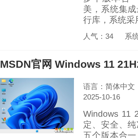
美，系统集成
行库，系统采
人气：34
系
MSDN官网 Windows 11 2
语言：简体中文
2025-10-16
Windows 
定、安全、纯
五个版本合一