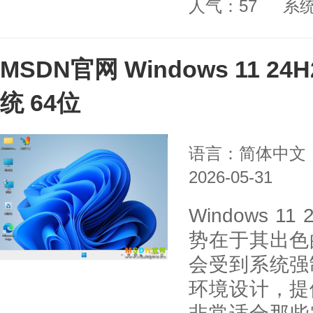
人气：57
系
MSDN官网 Windows 11 2
统 64位
语言：简体中文
2026-05-31
Windows 1
势在于其出色
会受到系统强
环境设计，提