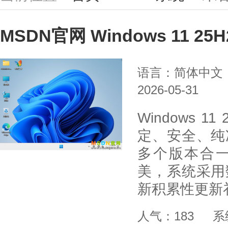
MSDN官网 Windows 11 2
语言：简体中文
2026-05-31
Windows 
定、安全、纯
多个版本合
美，系统采用
新积累性更新
人气：183
系