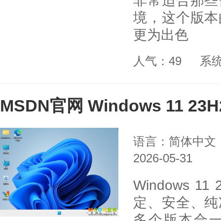
非常适合那些
境，这个版本
更为出色
人气：49
系
MSDN官网 Windows 11 2
语言：简体中文
2026-05-31
Windows 
定、安全、纯
多个版本合