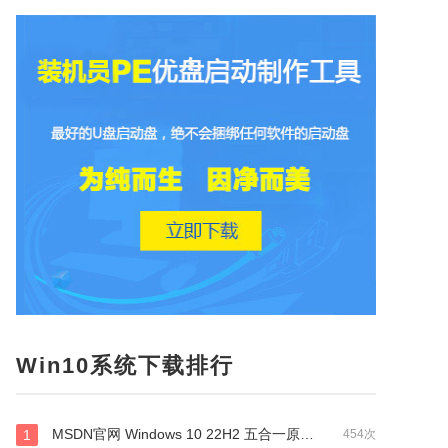
Win10系统下载排行
MSDN官网 Windows 10 22H2 五合一原版系统 64位
1
454次