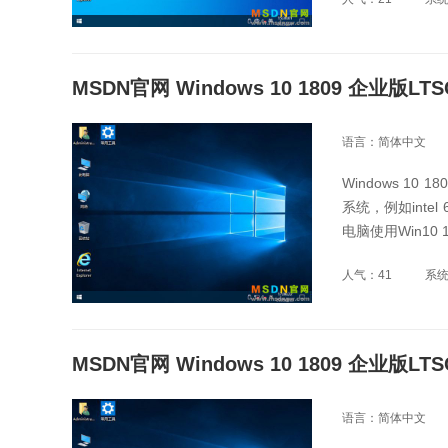
MSDN官网 Windows 10 1809 企业版LT
语言：简体中文
Windows 10
系统，例如int
电脑使用Win10
人气：41
系
MSDN官网 Windows 10 1809 企业版LT
语言：简体中文