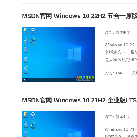
MSDN官网 Windows 10 22H2 五合一原
语言：简体中文
Windows 1
个版本合一，系统
是大家装机绝佳的
人气：454
系
MSDN官网 Windows 10 21H2 企业版LT
语言：简体中文
Windows 1
用的特点，设置布