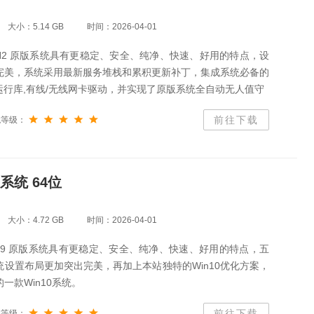
大小：5.14 GB
时间：2026-04-01
0 20H2 原版系统具有更稳定、安全、纯净、快速、好用的特点，设
完美，系统采用最新服务堆栈和累积更新补丁，集成系统必备的
VBVC运行库,有线/无线网卡驱动，并实现了原版系统全自动无人值守
前往下载
统等级：
版系统 64位
大小：4.72 GB
时间：2026-04-01
0 1909 原版系统具有更稳定、安全、纯净、快速、好用的特点，五
设置布局更加突出完美，再加上本站独特的Win10优化方案，
一款Win10系统。
前往下载
统等级：