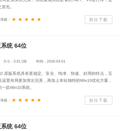
之首先。
前往下载
统等级：
版系统 64位
大小：5.81 GB
时间：2026-04-01
0 21H2 原版系统具有更稳定、安全、纯净、快速、好用的特点，五
设置布局更加突出完美，再加上本站独特的Win10优化方案，
一款Win10系统。
前往下载
统等级：
版系统 64位