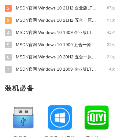
MSDN官网 Windows 10 21H2 企业版LTSC 原版系统 64位
2
87次
MSDN官网 Windows 10 21H2 五合一原版系统 64位
3
53次
MSDN官网 Windows 10 1809 企业版LTSC 原版系统 64位
4
41次
MSDN官网 Windows 10 1909 五合一原版系统 64位
5
21次
MSDN官网 Windows 10 20H2 五合一原版系统 64位
6
21次
MSDN官网 Windows 10 1809 企业版LTSC 原版系统 32位
7
14次
装机必备