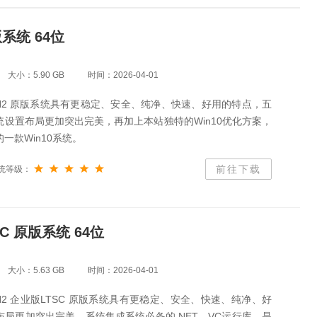
版系统 64位
大小：5.90 GB
时间：2026-04-01
0 22H2 原版系统具有更稳定、安全、纯净、快速、好用的特点，五
设置布局更加突出完美，再加上本站独特的Win10优化方案，
一款Win10系统。
前往下载
统等级：
SC 原版系统 64位
大小：5.63 GB
时间：2026-04-01
0 21H2 企业版LTSC 原版系统具有更稳定、安全、快速、纯净、好
局更加突出完美，系统集成系统必备的.NET、VC运行库，是