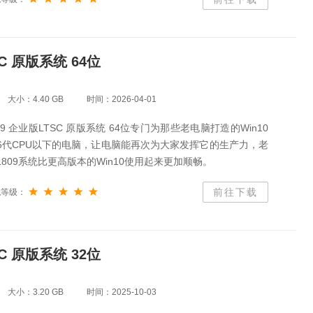
SC 原版系统 64位
大小：4.40 GB
时间：2026-04-01
 1809 企业版LTSC 原版系统 64位专门为那些老电脑打造的Win10
el 6代CPU以下的电脑，让电脑能再次为大家发挥它的生产力，老
 1809系统比更高版本的Win10使用起来更加顺畅。
前往下载
统等级：
SC 原版系统 32位
大小：3.20 GB
时间：2025-10-03