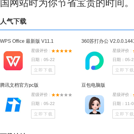
国网站时为你节省宝贵的时间。
人气下载
WPS Office 最新版 V11.1
星级评价 :
星级评价 :
日期：05-22
日期：05-2
立即下载
立即下
腾讯文档官方pc版
豆包电脑版
星级评价 :
星级评价 :
日期：05-22
日期：11-0
立即下载
立即下