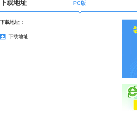
下载地址
PC版
下载地址：
下载地址