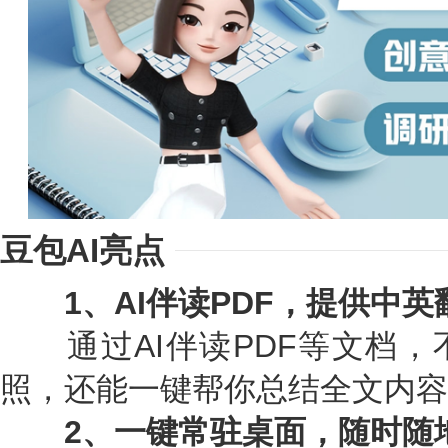
豆包AI亮点
1、AI伴读PDF，提供中英
通过AI伴读PDF等文档，
照，还能一键帮你总结全文内容
2、一键常驻桌面，随时随地