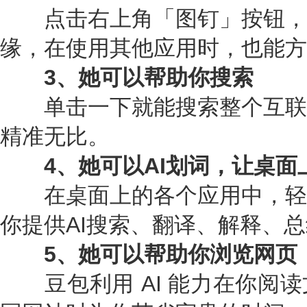
点击右上角「图钉」按钮，
缘，在使用其他应用时，也能方
3、她可以帮助你搜索
单击一下就能搜索整个互联
精准无比。
4、她可以AI划词，让桌面上
在桌面上的各个应用中，轻
你提供AI搜索、翻译、解释、总
5、她可以帮助你浏览网页
豆包利用 AI 能力在你阅读