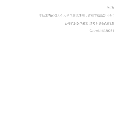
Tag
本站发布的仅为个人学习测试使用，请在下载后24小
如侵犯到您的权益,请及时通知我们
Copyright©20