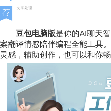
文字处理
豆包电脑版
是你的AI聊天
案翻译情感陪伴编程全能工具。
灵感，辅助创作，也可以和你畅